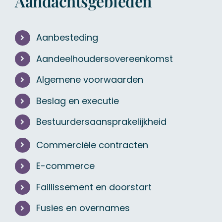
Aandachtsgebieden
Aanbesteding
Aandeelhoudersovereenkomst
Algemene voorwaarden
Beslag en executie
Bestuurdersaansprakelijkheid
Commerciële contracten
E-commerce
Faillissement en doorstart
Fusies en overnames