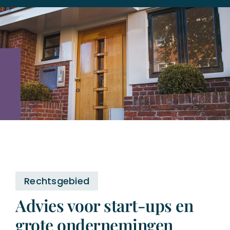
Rechtsgebied
Advies voor start-ups en
grote ondernemingen