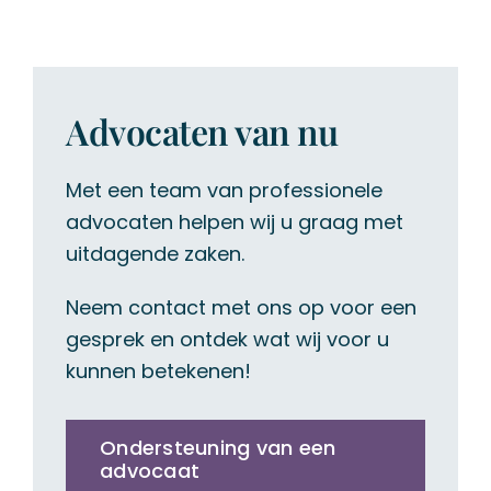
Advocaten van nu
Met een team van professionele
advocaten helpen wij u graag met
uitdagende zaken.
Neem contact met ons op voor een
gesprek en ontdek wat wij voor u
kunnen betekenen!
Ondersteuning van een
advocaat