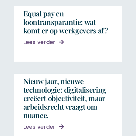
Equal pay en
loontransparantie: wat
komt er op werkgevers af?
Lees verder
Nieuw jaar, nieuwe
technologie: digitalisering
creëert objectiviteit, maar
arbeidsrecht vraagt om
nuance.
Lees verder