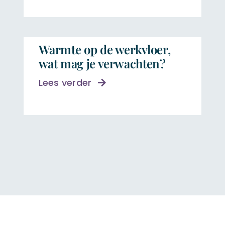
Warmte op de werkvloer,
wat mag je verwachten?
Lees verder