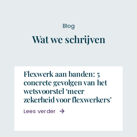
Blog
Wat we schrijven
Flexwerk aan banden: 5
concrete gevolgen van het
wetsvoorstel ‘meer
zekerheid voor flexwerkers’
Lees verder