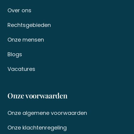
Over ons
Rechtsgebieden
Onze mensen
Blogs
Vacatures
Onze voorwaarden
Onze algemene voorwaarden
Onze klachtenregeling