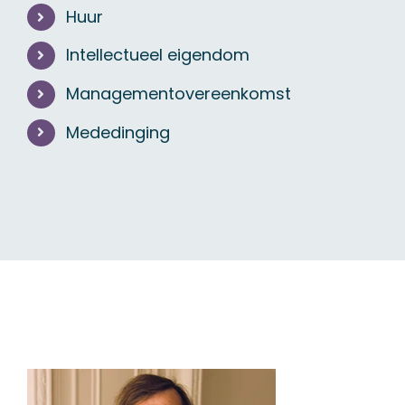
Huur
Intellectueel eigendom
Managementovereenkomst
Mededinging