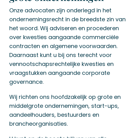
Onze advocaten zijn onderlegd in het
ondernemingsrecht in de breedste zin van
het woord. Wij adviseren en procederen
over kwesties aangaande commerciële
contracten en algemene voorwaarden.
Daarnaast kunt u bij ons terecht voor
vennootschapsrechtelijke kwesties en
vraagstukken aangaande corporate
governance.
Wij richten ons hoofdzakelijk op grote en
middelgrote ondernemingen, start-ups,
aandeelhouders, bestuurders en
brancheorganisaties.