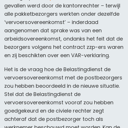
gevallen werd door de kantonrechter – terwijl
alle pakketbezorgers werkten onder dezelfde
‘vervoersovereenkomst’ – inderdaad
aangenomen dat sprake was van een
arbeidsovereenkomst, ondanks het feit dat de
bezorgers volgens het contract zzp-ers waren
en zij beschikten over een VAR-verklaring.
Het is de vraag hoe de Belastingdienst de
vervoersovereenkomst met de postbezorgers
zou hebben beoordeeld in de nieuwe situatie.
Stel dat de Belastingdienst de
vervoersovereenkomst vooraf zou hebben
goedgekeurd en de civiele rechter zegt
achteraf dat de postbezorger toch als
werknemer beschouwd moet worden. Kan de