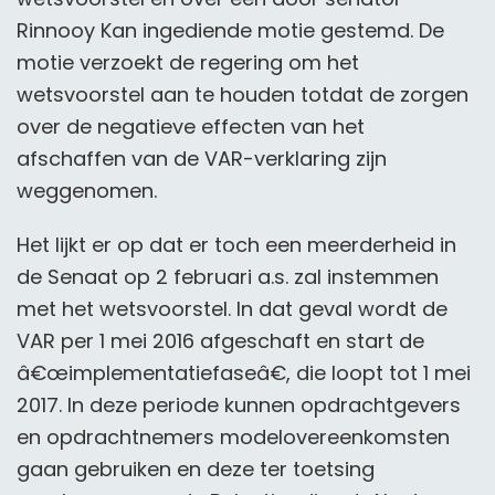
Rinnooy Kan ingediende motie
gestemd. De
motie verzoekt de regering om het
wetsvoorstel aan te houden totdat de zorgen
over de negatieve effecten van het
afschaffen van de VAR-verklaring zijn
weggenomen.
Het lijkt er op dat er toch een meerderheid in
de Senaat op 2 februari a.s. zal instemmen
met het wetsvoorstel. In dat geval wordt de
VAR per 1 mei 2016 afgeschaft en start de
â€œimplementatiefaseâ€, die loopt tot 1 mei
2017. In deze periode kunnen opdrachtgevers
en opdrachtnemers modelovereenkomsten
gaan gebruiken en deze ter toetsing