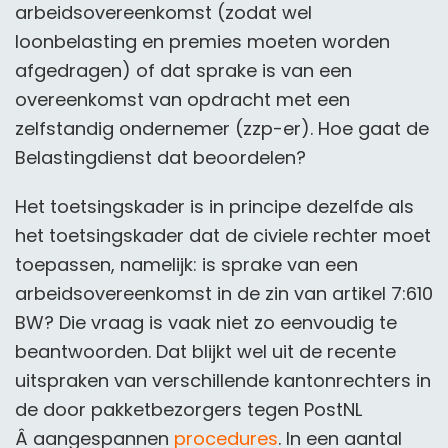
arbeidsovereenkomst (zodat wel
loonbelasting en premies moeten worden
afgedragen) of dat sprake is van een
overeenkomst van opdracht met een
zelfstandig ondernemer (zzp-er). Hoe gaat de
Belastingdienst dat beoordelen?
Het toetsingskader is in principe dezelfde als
het toetsingskader dat de civiele rechter moet
toepassen, namelijk: is sprake van een
arbeidsovereenkomst in de zin van artikel 7:610
BW? Die vraag is vaak niet zo eenvoudig te
beantwoorden. Dat blijkt wel uit de recente
uitspraken van verschillende kantonrechters in
de door pakketbezorgers tegen PostNL
Â aangespannen
procedures
. In een aantal