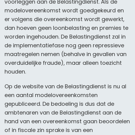
voorleggen aan de Belastingdienst. Als de
modelovereenkomst wordt goedgekeurd en
er volgens die overeenkomst wordt gewerkt,
dan hoeven geen loonbelasting en premies te
worden ingehouden. De Belastingdienst zal in
de implementatiefase nog geen repressieve
maatregelen nemen (behalve in gevallen van
overduidelijke fraude), maar alleen toezicht
houden.
Op de website van de Belastingdienst is nu al
een aantal modelovereenkomsten
gepubliceerd. De bedoeling is dus dat de
ambtenaren van de Belastingdienst aan de
hand van een overeenkomst gaan beoordelen
of in fiscale zin sprake is van een