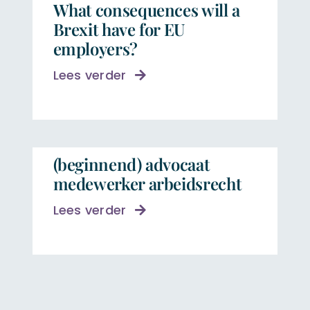
What consequences will a
Brexit have for EU
employers?
Lees verder
(beginnend) advocaat
medewerker arbeidsrecht
Lees verder