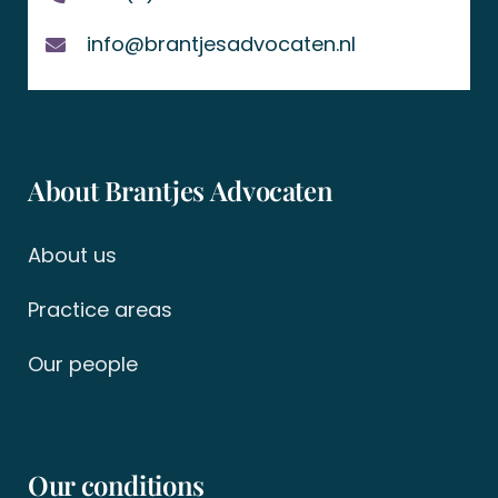
info@brantjesadvocaten.nl
About Brantjes Advocaten
About us
Practice areas
Our people
Our conditions