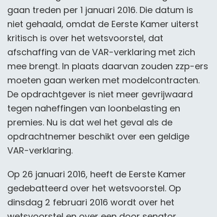
gaan treden per 1 januari 2016. Die datum is
niet gehaald, omdat de Eerste Kamer uiterst
kritisch is over het wetsvoorstel, dat
afschaffing van de VAR-verklaring met zich
mee brengt. In plaats daarvan zouden zzp-ers
moeten gaan werken met modelcontracten.
De opdrachtgever is niet meer gevrijwaard
tegen naheffingen van loonbelasting en
premies. Nu is dat wel het geval als de
opdrachtnemer beschikt over een geldige
VAR-verklaring.
Op 26 januari 2016, heeft de Eerste Kamer
gedebatteerd over het wetsvoorstel. Op
dinsdag 2 februari 2016
wordt over het
wetsvoorstel en over een
door senator