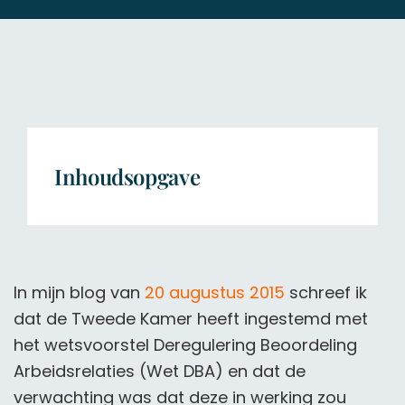
Inhoudsopgave
In mijn blog van
20 augustus 2015
schreef ik
dat de Tweede Kamer heeft ingestemd met
het wetsvoorstel Deregulering Beoordeling
Arbeidsrelaties (Wet DBA) en dat de
verwachting was dat deze in werking zou