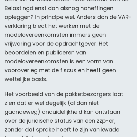
Belastingdienst dan alsnog naheffingen
opleggen? In principe wel. Anders dan de VAR-
verklaring biedt het werken met de
modelovereenkomsten immers geen
vrijwaring voor de opdrachtgever. Het
beoordelen en publiceren van
modelovereenkomsten is een vorm van
vooroverleg met de fiscus en heeft geen
wettelijke basis.
Het voorbeeld van de pakketbezorgers laat
zien dat er wel degelijk (al dan niet
gaandeweg) onduidelijkheid kan ontstaan
over de juridische status van een zzp-er,
zonder dat sprake hoeft te zijn van kwade