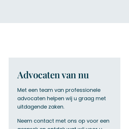
Advocaten van nu
Met een team van professionele
advocaten helpen wij u graag met
uitdagende zaken.
Neem contact met ons op voor een