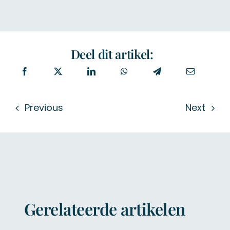
Deel dit artikel:
Previous
Next
Gerelateerde artikelen