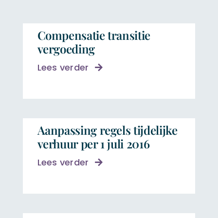
Compensatie transitie
vergoeding
Lees verder
Aanpassing regels tijdelijke
verhuur per 1 juli 2016
Lees verder