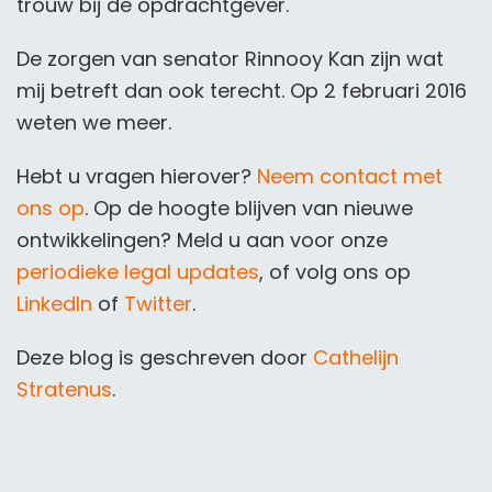
trouw bij de opdrachtgever.
De zorgen van senator Rinnooy Kan zijn wat
mij betreft dan ook terecht. Op 2 februari 2016
weten we meer.
Hebt u vragen hierover?
Neem contact met
ons op
. Op de hoogte blijven van nieuwe
ontwikkelingen? Meld u aan voor onze
periodieke legal updates
, of volg ons op
LinkedIn
of
Twitter
.
Deze blog is geschreven door
Cathelijn
Stratenus
.