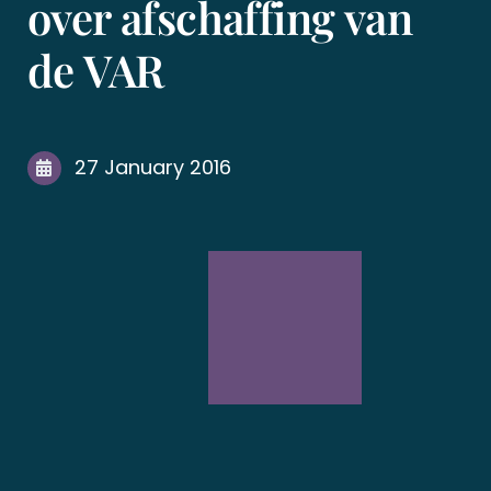
over afschaffing van
de VAR
27 January 2016