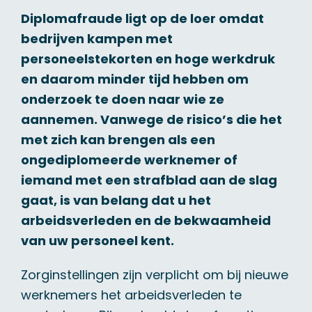
Diplomafraude ligt op de loer omdat
bedrijven kampen met
personeelstekorten en hoge werkdruk
en daarom minder tijd hebben om
onderzoek te doen naar wie ze
aannemen. Vanwege de risico’s die het
met zich kan brengen als een
ongediplomeerde werknemer of
iemand met een strafblad aan de slag
gaat, is van belang dat u het
arbeidsverleden en de bekwaamheid
van uw personeel kent.
Zorginstellingen zijn verplicht om bij nieuwe
werknemers het arbeidsverleden te