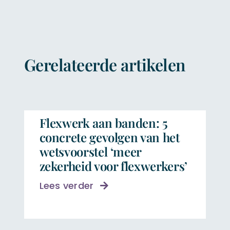
Gerelateerde artikelen
Flexwerk aan banden: 5
concrete gevolgen van het
wetsvoorstel ‘meer
zekerheid voor flexwerkers’
Lees verder