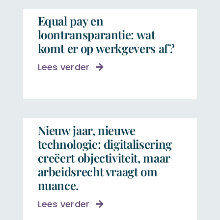
Equal pay en
loontransparantie: wat
komt er op werkgevers af?
Lees verder
Nieuw jaar, nieuwe
technologie: digitalisering
creëert objectiviteit, maar
arbeidsrecht vraagt om
nuance.
Lees verder