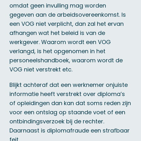
omdat geen invulling mag worden
gegeven aan de arbeidsovereenkomst. Is
een VOG niet verplicht, dan zal het ervan
afhangen wat het beleid is van de
werkgever. Waarom wordt een VOG
verlangd, is het opgenomen in het
personeelshandboek, waarom wordt de
VOG niet verstrekt etc.
Blijkt achteraf dat een werknemer onjuiste
informatie heeft verstrekt over diploma’s
of opleidingen dan kan dat soms reden zijn
voor een ontslag op staande voet of een
ontbindingsverzoek bij de rechter.
Daarnaast is diplomafraude een strafbaar
feit.