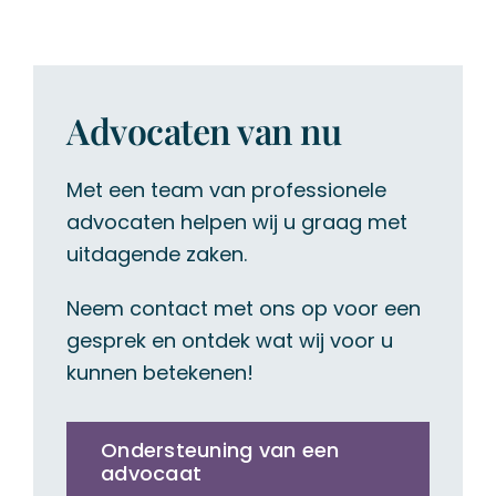
Advocaten van nu
Met een team van professionele
advocaten helpen wij u graag met
uitdagende zaken.
Neem contact met ons op voor een
gesprek en ontdek wat wij voor u
kunnen betekenen!
Ondersteuning van een
advocaat