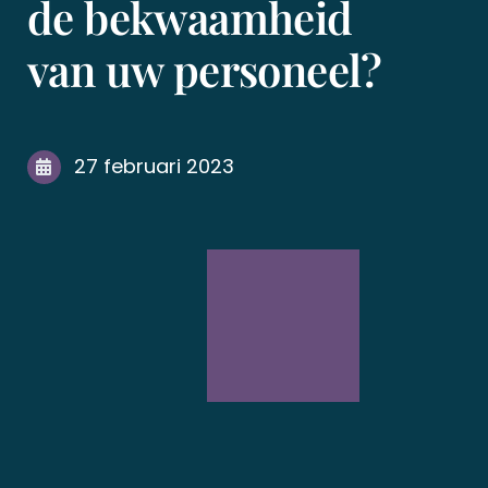
de bekwaamheid
van uw personeel?
27 februari 2023