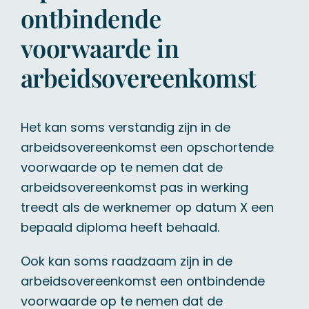
ontbindende
voorwaarde in
arbeidsovereenkomst
Het kan soms verstandig zijn in de
arbeidsovereenkomst een opschortende
voorwaarde op te nemen dat de
arbeidsovereenkomst pas in werking
treedt als de werknemer op datum X een
bepaald diploma heeft behaald.
Ook kan soms raadzaam zijn in de
arbeidsovereenkomst een ontbindende
voorwaarde op te nemen dat de