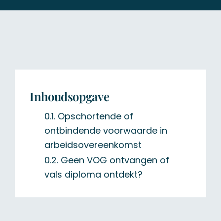
Inhoudsopgave
Opschortende of
ontbindende voorwaarde in
arbeidsovereenkomst
Geen VOG ontvangen of
vals diploma ontdekt?