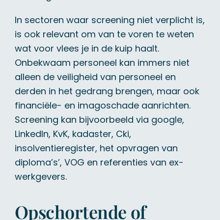
In sectoren waar screening niet verplicht is,
is ook relevant om van te voren te weten
wat voor vlees je in de kuip haalt.
Onbekwaam personeel kan immers niet
alleen de veiligheid van personeel en
derden in het gedrang brengen, maar ook
financiële- en imagoschade aanrichten.
Screening kan bijvoorbeeld via google,
LinkedIn, KvK, kadaster, Cki,
insolventieregister, het opvragen van
diploma’s’, VOG en referenties van ex-
werkgevers.
Opschortende of