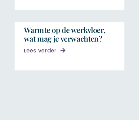
Warmte op de werkvloer,
wat mag je verwachten?
Lees verder