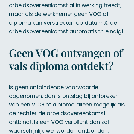
arbeidsovereenkomst al in werking treedt,
maar als de werknemer geen VOG of
diploma kan verstrekken op datum X, de
arbeidsovereenkomst automatisch eindigt.
Geen VOG ontvangen of
vals diploma ontdekt?
Is geen ontbindende voorwaarde
opgenomen, dan is ontslag bij ontbreken
van een VOG of diploma alleen mogelijk als
de rechter de arbeidsovereenkomst
ontbindt. Is een VOG verplicht dan zal
waarschijnlijk wel worden ontbonden,