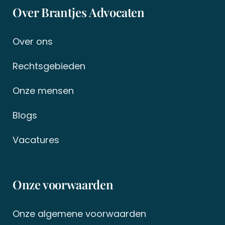
Over Brantjes Advocaten
Over ons
Rechtsgebieden
Onze mensen
Blogs
Vacatures
Onze voorwaarden
Onze algemene voorwaarden