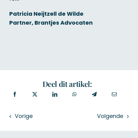
Patricia Neijtzell de Wilde
Partner,
Brantjes Advocaten
Deel dit artikel:
Vorige
Volgende