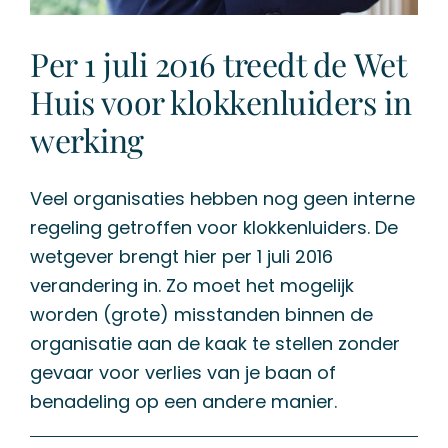
Per 1 juli 2016 treedt de Wet
Huis voor klokkenluiders in
werking
Veel organisaties hebben nog geen interne
regeling getroffen voor klokkenluiders. De
wetgever brengt hier per 1 juli 2016
verandering in. Zo moet het mogelijk
worden (grote) misstanden binnen de
organisatie aan de kaak te stellen zonder
gevaar voor verlies van je baan of
benadeling op een andere manier.