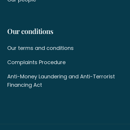
Our conditions
Our terms and conditions
Complaints Procedure
Anti-Money Laundering and Anti-Terrorist
Financing Act