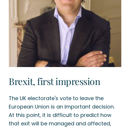
Brexit, first impression
The UK electorate's vote to leave the
European Union is an important decision.
At this point, it is difficult to predict how
that exit will be managed and affected,