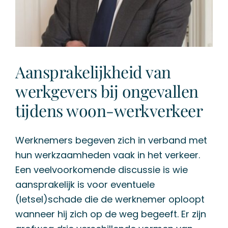
Aansprakelijkheid van
werkgevers bij ongevallen
tijdens woon-werkverkeer
Werknemers begeven zich in verband met
hun werkzaamheden vaak in het verkeer.
Een veelvoorkomende discussie is wie
aansprakelijk is voor eventuele
(letsel)schade die de werknemer oploopt
wanneer hij zich op de weg begeeft. Er zijn