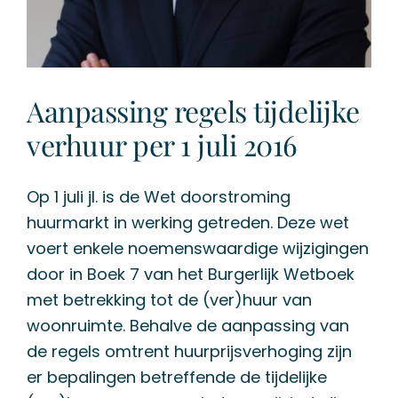
Aanpassing regels tijdelijke
verhuur per 1 juli 2016
Op 1 juli jl. is de Wet doorstroming
huurmarkt in werking getreden. Deze wet
voert enkele noemenswaardige wijzigingen
door in Boek 7 van het Burgerlijk Wetboek
met betrekking tot de (ver)huur van
woonruimte. Behalve de aanpassing van
de regels omtrent huurprijsverhoging zijn
er bepalingen betreffende de tijdelijke