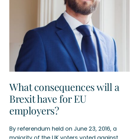
What consequences will a
Brexit have for EU
employers?
By referendum held on June 23, 2016, a
majority of the UK voters voted against