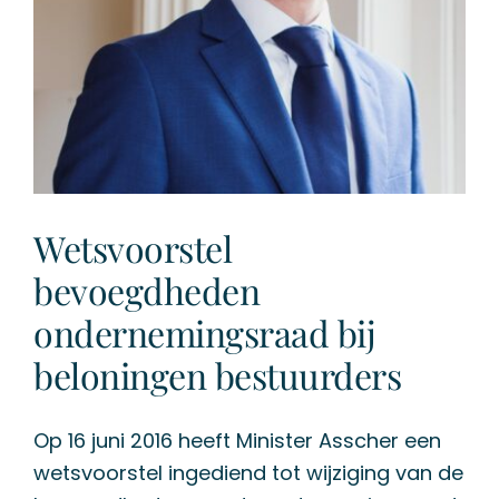
Wetsvoorstel
bevoegdheden
ondernemingsraad bij
beloningen bestuurders
Op 16 juni 2016 heeft Minister Asscher een
wetsvoorstel ingediend tot wijziging van de