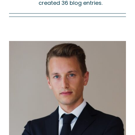
created 36 blog entries.