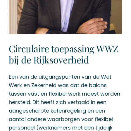
Circulaire toepassing WWZ
bij de Rijksoverheid
Een van de uitgangspunten van de Wet
Werk en Zekerheid was dat de balans
tussen vast en flexibel werk moest worden
hersteld. Dit heeft zich vertaald in een
aangescherpte ketenregeling en een
aantal andere waarborgen voor flexibel
personeel (werknemers met een tijdelijk