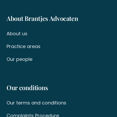
About Brantjes Advocaten
About us
Practice areas
Our people
Our conditions
Our terms and conditions
Complaints Procedure