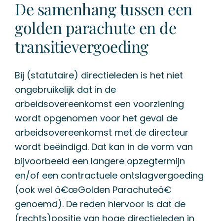
De samenhang tussen een
golden parachute en de
transitievergoeding
Bij (statutaire) directieleden is het niet
ongebruikelijk dat in de
arbeidsovereenkomst een voorziening
wordt opgenomen voor het geval de
arbeidsovereenkomst met de directeur
wordt beëindigd. Dat kan in de vorm van
bijvoorbeeld een langere opzegtermijn
en/of een contractuele ontslagvergoeding
(ook wel â€œGolden Parachuteâ€
genoemd). De reden hiervoor is dat de
(rechts)positie van hoge directieleden in