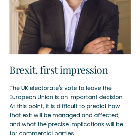
Brexit, first impression
The UK electorate's vote to leave the
European Union is an important decision.
At this point, it is difficult to predict how
that exit will be managed and affected,
and what the precise implications will be
for commercial parties.